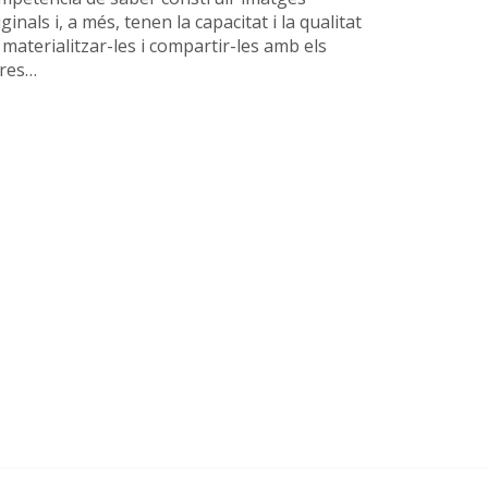
ginals i, a més, tenen la capacitat i la qualitat
 materialitzar-les i compartir-les amb els
tres…