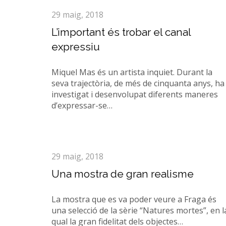
29 maig, 2018
L’important és trobar el canal
expressiu
Miquel Mas és un artista inquiet. Durant la
seva trajectòria, de més de cinquanta anys, ha
investigat i desenvolupat diferents maneres
d’expressar-se…
29 maig, 2018
Una mostra de gran realisme
La mostra que es va poder veure a Fraga és
una selecció de la sèrie “Natures mortes”, en l
qual la gran fidelitat dels objectes…