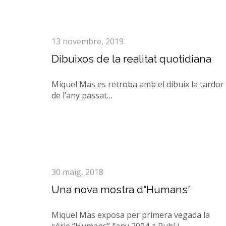
13 novembre, 2019
Dibuixos de la realitat quotidiana
Miquel Mas es retroba amb el dibuix la tardor
de l’any passat…
30 maig, 2018
Una nova mostra d“Humans”
Miquel Mas exposa per primera vegada la