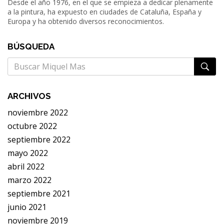
Desde el año 1976, en el que se empieza a dedicar plenamente
a la pintura, ha expuesto en ciudades de Cataluña, España y
Europa y ha obtenido diversos reconocimientos.
BÚSQUEDA
Busqueda
para:
ARCHIVOS
noviembre 2022
octubre 2022
septiembre 2022
mayo 2022
abril 2022
marzo 2022
septiembre 2021
junio 2021
noviembre 2019