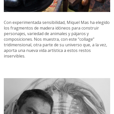
Con experimentada sensibilidad, Miquel Mas ha elegido
los fragmentos de madera idóneos para construir
personajes, variedad de animales y pájaros y
composiciones. Nos muestra, con este “collage”
tridimensional, otra parte de su universo que, a la vez,
aporta una nueva vida artística a estos restos
inservibles.